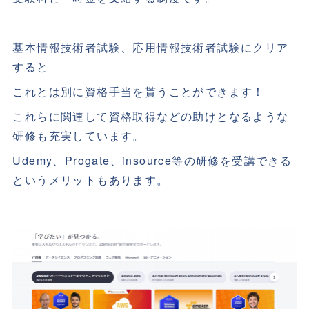
基本情報技術者試験、応用情報技術者試験にクリア
すると
これとは別に資格手当を貰うことができます！
これらに関連して資格取得などの助けとなるような
研修も充実しています。
Udemy、Progate、insource等の研修を受講できる
というメリットもあります。