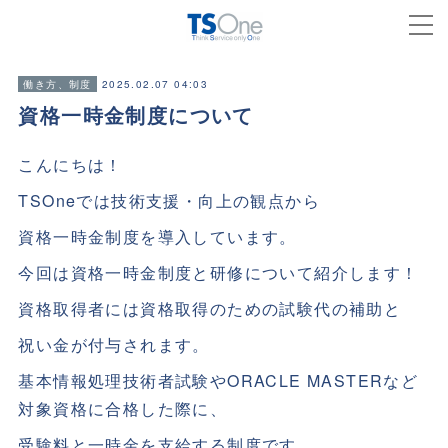
2025.02.07 04:03
働き方、制度
資格一時金制度について
こんにちは！
TSOneでは技術支援・向上の観点から
資格一時金制度を導入しています。
今回は資格一時金制度と研修について紹介します！
資格取得者には資格取得のための試験代の補助と
祝い金が付与されます。
基本情報処理技術者試験やORACLE MASTERなど
対象資格に合格した際に、
受験料と一時金を支給する制度です。