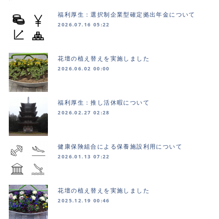
福利厚生：選択制企業型確定拠出年金について
2026.07.16 05:22
花壇の植え替えを実施しました
2026.06.02 00:00
福利厚生：推し活休暇について
2026.02.27 02:28
健康保険組合による保養施設利用について
2026.01.13 07:22
花壇の植え替えを実施しました
2025.12.19 00:46