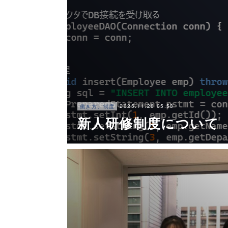
2025.11.28 05:53
働き方、制度
新人研修制度について