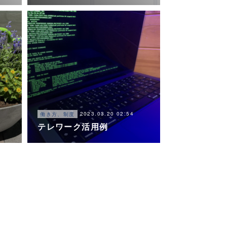
2023.03.20 02:54
働き方、制度
テレワーク活用例