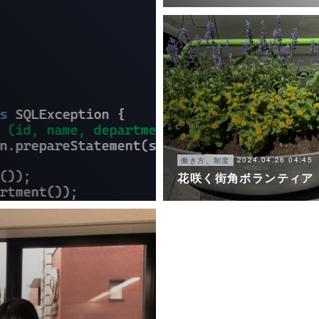
2024.04.26 04:45
働き方、制度
花咲く街角ボランティア