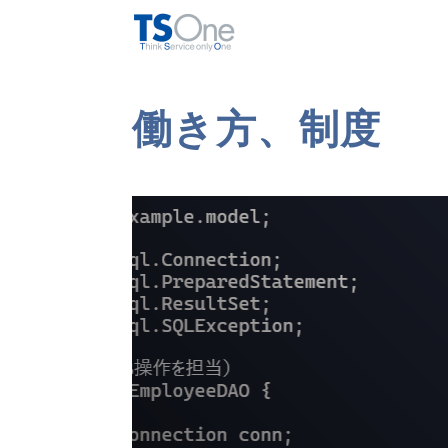
働き方、制度