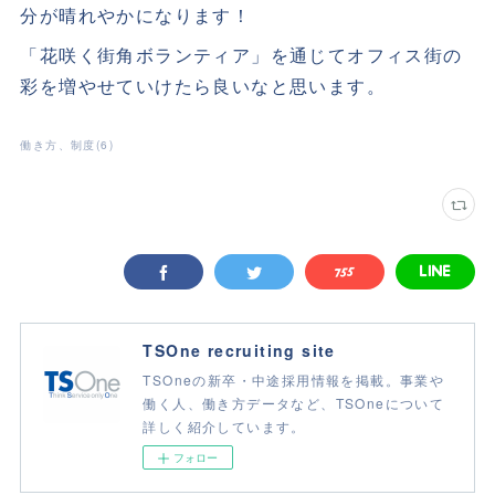
分が晴れやかになります！
「花咲く街角ボランティア」を通じてオフィス街の
彩を増やせていけたら良いなと思います。
働き方、制度
(
6
)
TSOne recruiting site
TSOneの新卒・中途採用情報を掲載。事業や
働く人、働き方データなど、TSOneについて
詳しく紹介しています。
フォロー