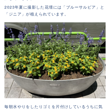
2023年夏に撮影した花壇には「ブルーサルビア」と
「ジニア」が植えられています。
毎朝水やりをしたりゴミを片付けしているうちに気