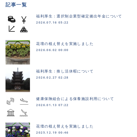
記事一覧
福利厚生：選択制企業型確定拠出年金について
2026.07.16 05:22
花壇の植え替えを実施しました
2026.06.02 00:00
福利厚生：推し活休暇について
2026.02.27 02:28
健康保険組合による保養施設利用について
2026.01.13 07:22
花壇の植え替えを実施しました
2025.12.19 00:46