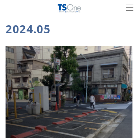
2024
.
05