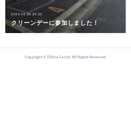
2024.05.29 23:33
クリーンデーに参加しました！
Copyright © TSOne Co.Ltd. All Rights Reserved.