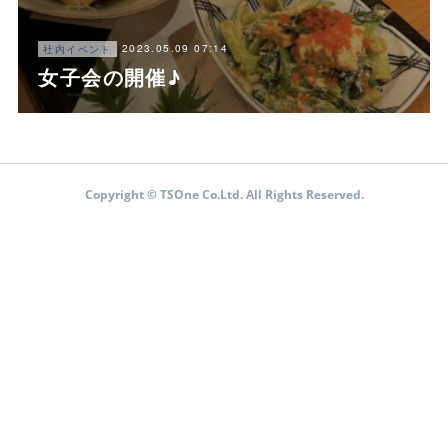
2023.05.09 07:14
社内イベント
女子会の開催♪
Copyright © TSOne Co.Ltd. All Rights Reserved.