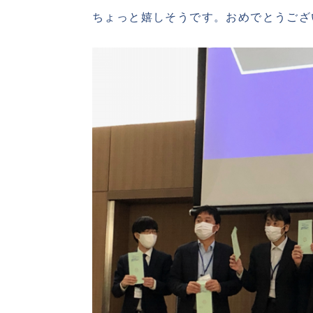
ちょっと嬉しそうです。おめでとうござ