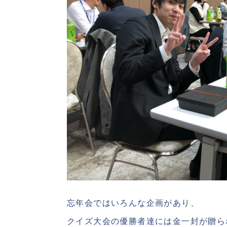
忘年会ではいろんな企画があり、
クイズ大会の優勝者達には金一封が贈ら