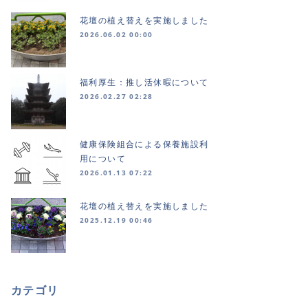
花壇の植え替えを実施しました
2026.06.02 00:00
福利厚生：推し活休暇について
2026.02.27 02:28
健康保険組合による保養施設利
用について
2026.01.13 07:22
花壇の植え替えを実施しました
2025.12.19 00:46
カテゴリ