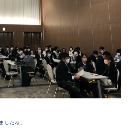
ましたね。