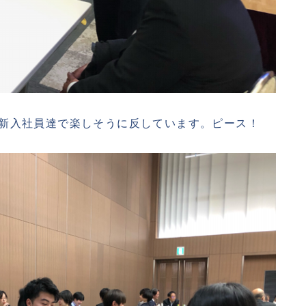
新入社員達で楽しそうに反しています。ピース！