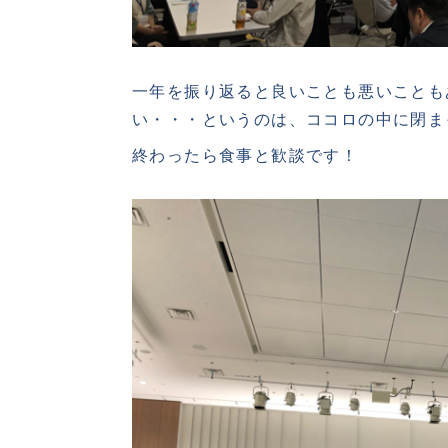
一年を振り返ると良いことも悪いことも
い・・・というのは、ココロの中に閉ま
終わったら食事と歓談です！