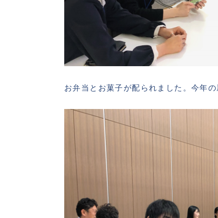
お弁当とお菓子が配られました。今年の