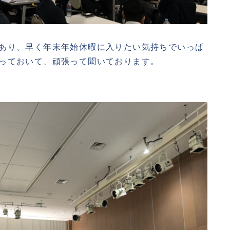
あり、早く年末年始休暇に入りたい気持ちでいっぱ
っておいて、頑張って聞いております。